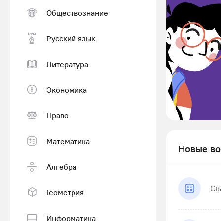
Обществознание
Русский язык
Литература
Экономика
Право
Математика
Новые во
Алгебра
Ск
Геометрия
Информатика