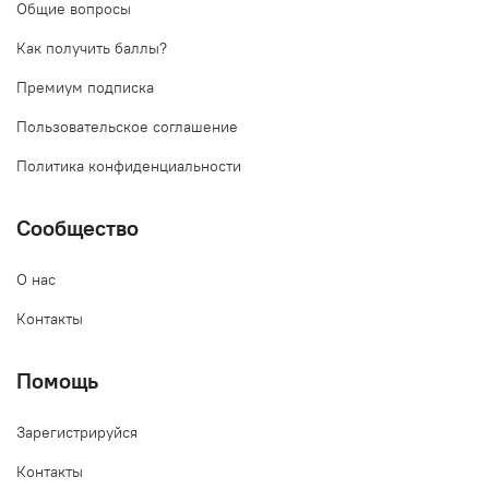
Общие вопросы
Как получить баллы?
Премиум подписка
Пользовательское соглашение
Политика конфиденциальности
Сообщество
О нас
Контакты
Помощь
Зарегистрируйся
Контакты