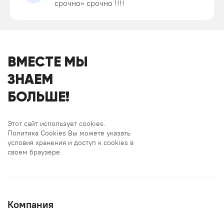
срочно» срочно !!!!
ВМЕСТЕ МЫ
ЗНАЕМ
БОЛЬШЕ!
Этот сайт использует cookies.
Политика Cookies Вы можете указать
условия хранения и доступ к cookies в
своем браузере.
Компания