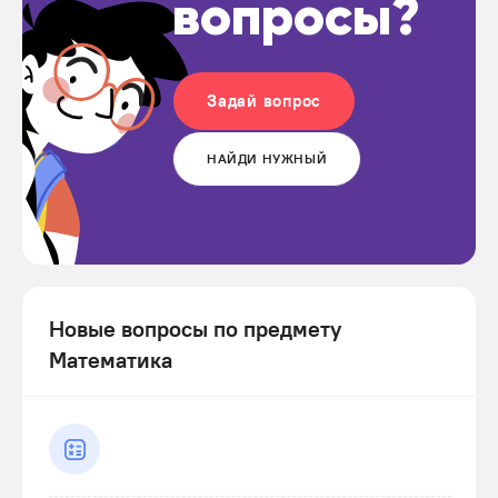
вопросы?
Задай вопрос
НАЙДИ НУЖНЫЙ
Новые вопросы по предмету
Математика