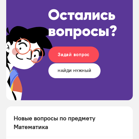
Остались
вопросы?
Задай вопрос
НАЙДИ НУЖНЫЙ
Новые вопросы по предмету
Математика