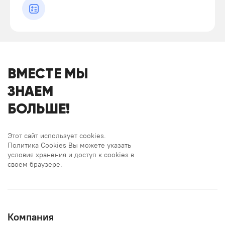
ВМЕСТЕ МЫ
ЗНАЕМ
БОЛЬШЕ!
Этот сайт использует cookies.
Политика Cookies Вы можете указать
условия хранения и доступ к cookies в
своем браузере.
Компания