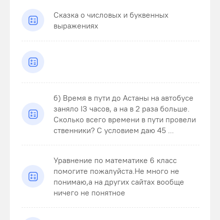
Сказка о числовых и буквенных
выражениях
б) Время в пути до Астаны на автобусе
заняло ІЗ часов, а на в 2 раза больше.
Сколько всего времени в пути провели
ственники? С условием даю 45 ...
Уравнение по математике 6 класс
помогите пожалуйста.Не много не
понимаю,а на других сайтах вообще
ничего не понятное