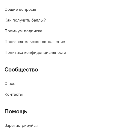
Общие вопросы
Как получить баллы?
Премиум подписка
Пользовательское соглашение
Политика конфиденциальности
Сообщество
О нас
Контакты
Помощь
Зарегистрируйся