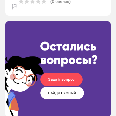
(0 оценок)
Остались
вопросы?
Задай вопрос
НАЙДИ НУЖНЫЙ