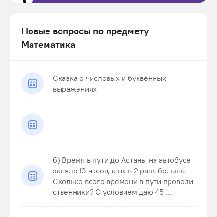
Новые вопросы по предмету
Математика
Сказка о числовых и буквенных
выражениях
б) Время в пути до Астаны на автобусе
заняло ІЗ часов, а на в 2 раза больше.
Сколько всего времени в пути провели
ственники? С условием даю 45 ...