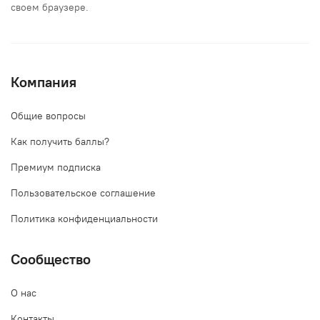
своем браузере.
Компания
Общие вопросы
Как получить баллы?
Премиум подписка
Пользовательское соглашение
Политика конфиденциальности
Сообщество
О нас
Контакты