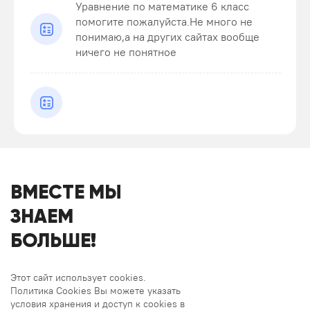
Уравнение по математике 6 класс
помогите пожалуйста.Не много не
понимаю,а на других сайтах вообще
ничего не понятное
ВМЕСТЕ МЫ
ЗНАЕМ
БОЛЬШЕ!
Этот сайт использует cookies.
Политика Cookies Вы можете указать
условия хранения и доступ к cookies в