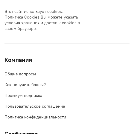
Этот сайт использует cookies.
Политика Cookies Вы можете указать
условия хранения и доступ к cookies в
своем браузере.
Компания
Общие вопросы
Как получить баллы?
Премиум подписка
Пользовательское соглашение
Политика конфиденциальности
Сообщество