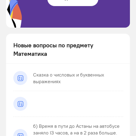
Новые вопросы по предмету
Математика
Сказка о числовых и буквенных
выражениях
б) Время в пути до Астаны на автобусе
заняло ІЗ часов, а на в 2 раза больше.