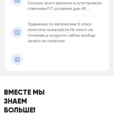
Сколько всего времени в пути провели
ственники? С условием даю 45 ...
Уравнение по математике 6 класс
помогите пожалуйста.Не много не
понимаю,а на других сайтах вообще
ничего не понятное
ВМЕСТЕ МЫ
ЗНАЕМ
БОЛЬШЕ!