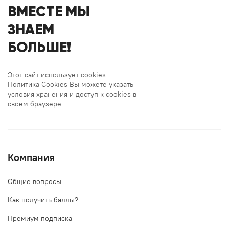
ВМЕСТЕ МЫ
ЗНАЕМ
БОЛЬШЕ!
Этот сайт использует cookies.
Политика Cookies Вы можете указать
условия хранения и доступ к cookies в
своем браузере.
Компания
Общие вопросы
Как получить баллы?
Премиум подписка