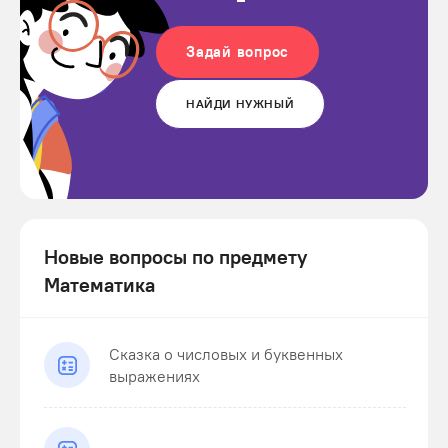
Задай вопрос
НАЙДИ НУЖНЫЙ
Новые вопросы по предмету
Математика
Сказка о числовых и буквенных
выражениях