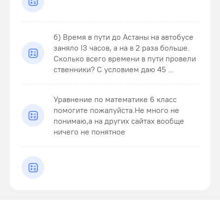
б) Время в пути до Астаны на автобусе
заняло ІЗ часов, а на в 2 раза больше.
Сколько всего времени в пути провели
ственники? С условием даю 45 ...
Уравнение по математике 6 класс
помогите пожалуйста.Не много не
понимаю,а на других сайтах вообще
ничего не понятное