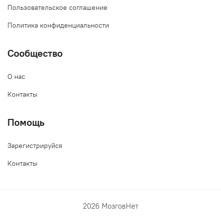
Пользовательское соглашение
Политика конфиденциальности
Сообщество
О нас
Контакты
Помощь
Зарегистрируйся
Контакты
2026 МозговНет