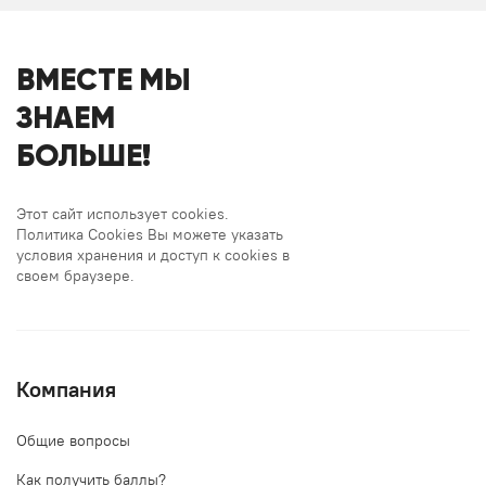
ВМЕСТЕ МЫ
ЗНАЕМ
БОЛЬШЕ!
Этот сайт использует cookies.
Политика Cookies Вы можете указать
условия хранения и доступ к cookies в
своем браузере.
Компания
Общие вопросы
Как получить баллы?