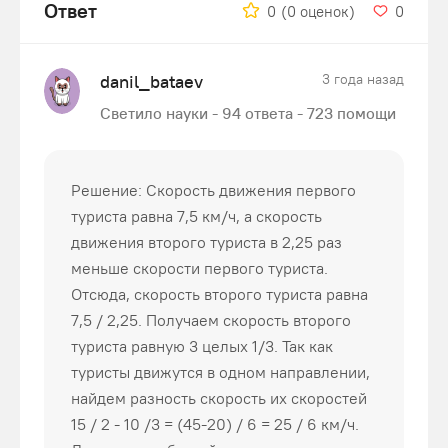
Ответ
0
(0 оценок)
0
danil_bataev
3 года назад
Светило науки - 94 ответа - 723 помощи
Решение: Скорость движения первого
туриста равна 7,5 км/ч, а скорость
движения второго туриста в 2,25 раз
меньше скорости первого туриста.
Отсюда, скорость второго туриста равна
7,5 / 2,25. Получаем скорость второго
туриста равную 3 целых 1/3. Так как
туристы движутся в одном направлении,
найдем разность скорость их скоростей
15 / 2 - 10 /3 = (45-20) / 6 = 25 / 6 км/ч.