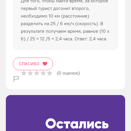
Для того, чтобы найти время, за которое
первый турист догонит второго,
необходимо 10 км (расстояние)
разделить на 25 / 6 км/ч (скорость). В
результате получаем время, равное (10 х
6) / 25 = 12 /5 = 2,4 часа. Ответ: 2,4 часа.
СПАСИБО
(0 оценок)
Остались