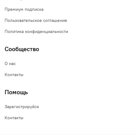
Премиум подписка
Пользовательское соглашение
Политика конфиденциальности
Сообщество
О нас
Контакты
Помощь
Зарегистрируйся
Контакты