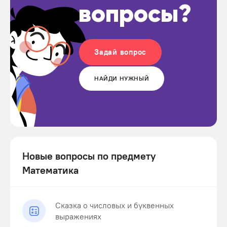
вопросы?
Задай вопрос
НАЙДИ НУЖНЫЙ
Новые вопросы по предмету
Математика
Сказка о числовых и буквенных
выражениях