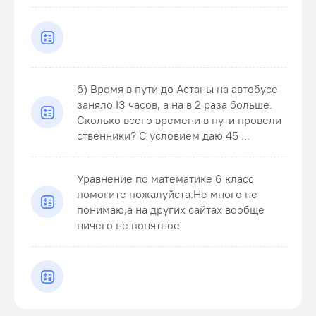
б) Время в пути до Астаны на автобусе
заняло ІЗ часов, а на в 2 раза больше.
Сколько всего времени в пути провели
ственники? С условием даю 45 ...
Уравнение по математике 6 класс
помогите пожалуйста.Не много не
понимаю,а на других сайтах вообще
ничего не понятное