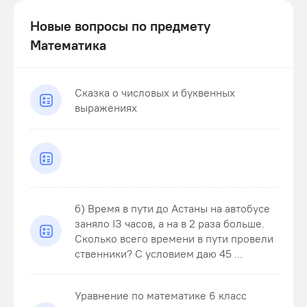
Новые вопросы по предмету
Математика
Сказка о числовых и буквенных
выражениях
б) Время в пути до Астаны на автобусе
заняло ІЗ часов, а на в 2 раза больше.
Сколько всего времени в пути провели
ственники? С условием даю 45 ...
Уравнение по математике 6 класс