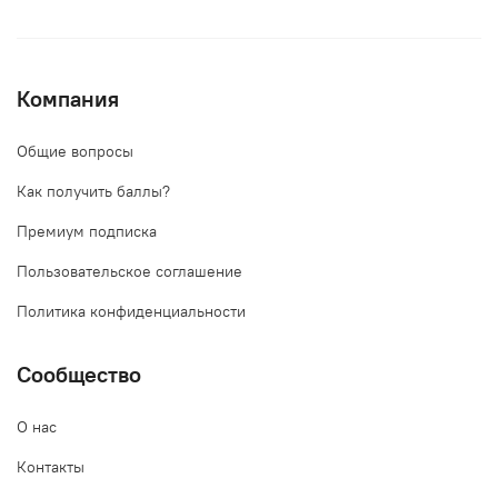
Компания
Общие вопросы
Как получить баллы?
Премиум подписка
Пользовательское соглашение
Политика конфиденциальности
Сообщество
О нас
Контакты