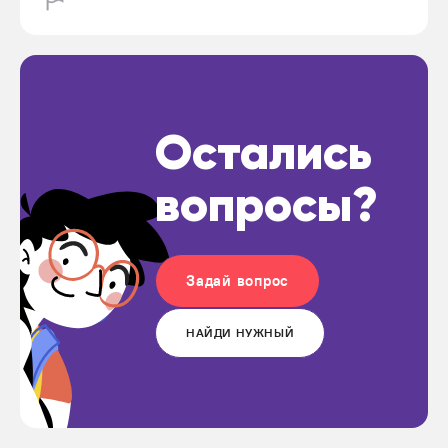
Остались
вопросы?
Задай вопрос
НАЙДИ НУЖНЫЙ