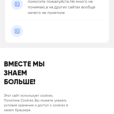
помогите пожалуйста.Не много не
понимаю,а на других сайтах вообще
ничего не понятное
ВМЕСТЕ МЫ
ЗНАЕМ
БОЛЬШЕ!
Этот сайт использует cookies.
Политика Cookies Вы можете указать
условия хранения и доступ к cookies в
своем браузере.