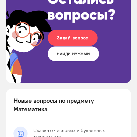
вопросы?
Задай вопрос
НАЙДИ НУЖНЫЙ
Новые вопросы по предмету
Математика
Сказка о числовых и буквенных