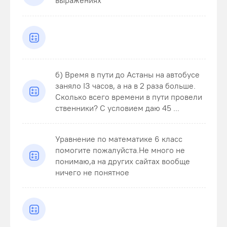
выражениях
б) Время в пути до Астаны на автобусе
заняло ІЗ часов, а на в 2 раза больше.
Сколько всего времени в пути провели
ственники? С условием даю 45 ...
Уравнение по математике 6 класс
помогите пожалуйста.Не много не
понимаю,а на других сайтах вообще
ничего не понятное