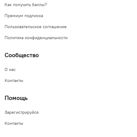
Как получить баллы?
Премиум подписка
Пользовательское соглашение
Политика конфиденциальности
Сообщество
О нас
Контакты
Помощь
Зарегистрируйся
Контакты