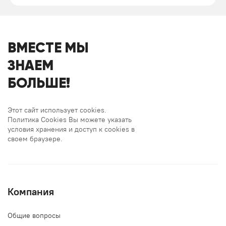
ВМЕСТЕ МЫ
ЗНАЕМ
БОЛЬШЕ!
Этот сайт использует cookies.
Политика Cookies Вы можете указать
условия хранения и доступ к cookies в
своем браузере.
Компания
Общие вопросы