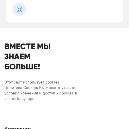
ВМЕСТЕ МЫ
ЗНАЕМ
БОЛЬШЕ!
Этот сайт использует cookies.
Политика Cookies Вы можете указать
условия хранения и доступ к cookies в
своем браузере.
Компания