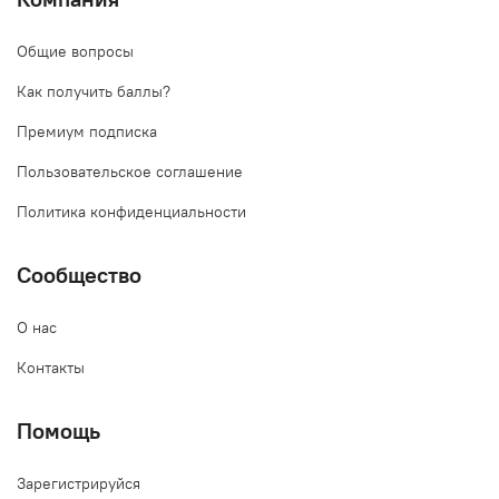
Общие вопросы
Как получить баллы?
Премиум подписка
Пользовательское соглашение
Политика конфиденциальности
Сообщество
О нас
Контакты
Помощь
Зарегистрируйся