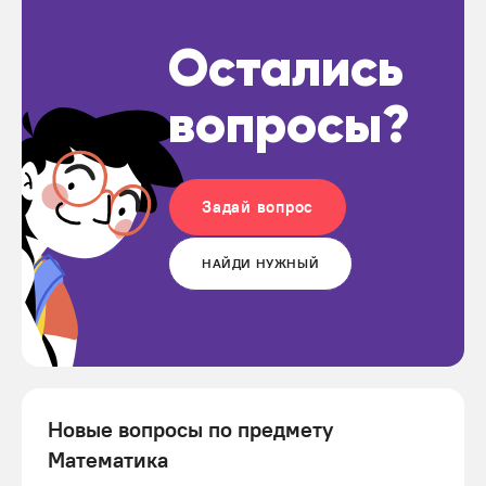
Остались
вопросы?
Задай вопрос
НАЙДИ НУЖНЫЙ
Новые вопросы по предмету
Математика