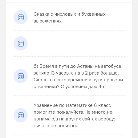
Сказка о числовых и буквенных
выражениях
б) Время в пути до Астаны на автобусе
заняло ІЗ часов, а на в 2 раза больше.
Сколько всего времени в пути провели
ственники? С условием даю 45 ...
Уравнение по математике 6 класс
помогите пожалуйста.Не много не
понимаю,а на других сайтах вообще
ничего не понятное