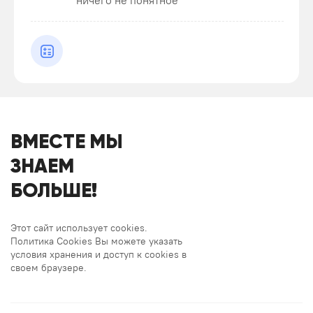
ничего не понятное
ВМЕСТЕ МЫ
ЗНАЕМ
БОЛЬШЕ!
Этот сайт использует cookies.
Политика Cookies Вы можете указать
условия хранения и доступ к cookies в
своем браузере.