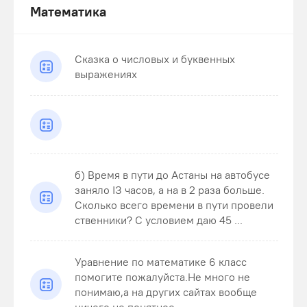
Математика
Сказка о числовых и буквенных
выражениях
б) Время в пути до Астаны на автобусе
заняло ІЗ часов, а на в 2 раза больше.
Сколько всего времени в пути провели
ственники? С условием даю 45 ...
Уравнение по математике 6 класс
помогите пожалуйста.Не много не
понимаю,а на других сайтах вообще