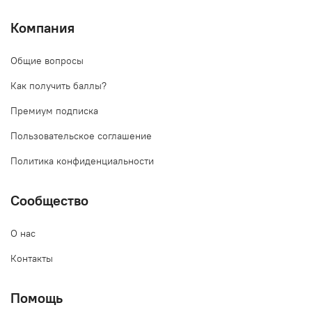
Компания
Общие вопросы
Как получить баллы?
Премиум подписка
Пользовательское соглашение
Политика конфиденциальности
Сообщество
О нас
Контакты
Помощь