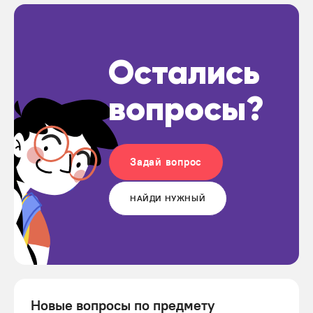
Остались
вопросы?
Задай вопрос
НАЙДИ НУЖНЫЙ
Новые вопросы по предмету