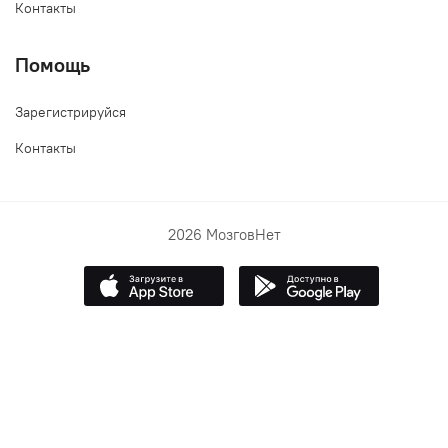
Контакты
Помощь
Зарегистрируйся
Контакты
2026 МозговНет