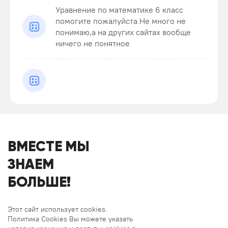
Уравнение по математике 6 класс
помогите пожалуйста.Не много не
понимаю,а на других сайтах вообще
ничего не понятное
ВМЕСТЕ МЫ
ЗНАЕМ
БОЛЬШЕ!
Этот сайт использует cookies.
Политика Cookies Вы можете указать