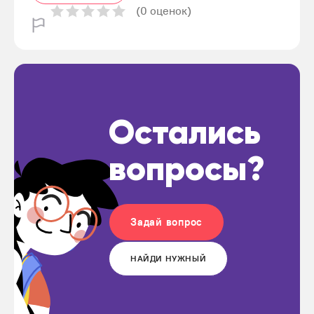
(0 оценок)
Остались
вопросы?
Задай вопрос
НАЙДИ НУЖНЫЙ