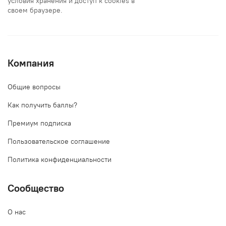
условия хранения и доступ к cookies в
своем браузере.
Компания
Общие вопросы
Как получить баллы?
Премиум подписка
Пользовательское соглашение
Политика конфиденциальности
Сообщество
О нас