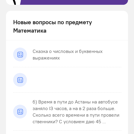
Новые вопросы по предмету
Математика
Сказка о числовых и буквенных
выражениях
б) Время в пути до Астаны на автобусе
заняло ІЗ часов, а на в 2 раза больше.
Сколько всего времени в пути провели
ственники? С условием даю 45 ...