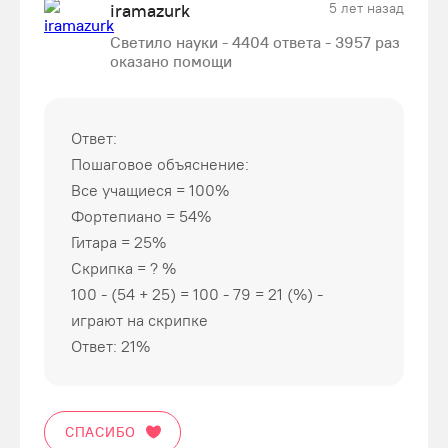
iramazurk
5 лет назад
Светило науки - 4404 ответа - 3957 раз
оказано помощи
Ответ:
Пошаговое объяснение:
Все учащиеся = 100%
Фортепиано = 54%
Гитара = 25%
Скрипка = ? %
100 - (54 + 25) = 100 - 79 = 21 (%) -
играют на скрипке
Ответ: 21%
СПАСИБО