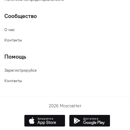
Сообщество
О нас
Контакты
Помощь
Зарегистрируйся
Контакты
2026 МозговНет