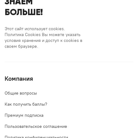
ЗНАЕМ
БОЛЬШЕ!
Этот сайт использует cookies.
Политика Cookies Вы можете указать
условия хранения и доступ к cookies в
своем браузере.
Компания
Общие вопросы
Как получить баллы?
Премиум подписка
Пользовательское соглашение
Политика конфиденциальности