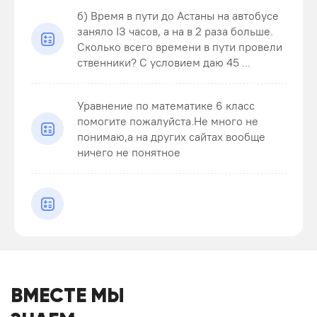
б) Время в пути до Астаны на автобусе
заняло ІЗ часов, а на в 2 раза больше.
Сколько всего времени в пути провели
ственники? С условием даю 45 ...
Уравнение по математике 6 класс
помогите пожалуйста.Не много не
понимаю,а на других сайтах вообще
ничего не понятное
ВМЕСТЕ МЫ