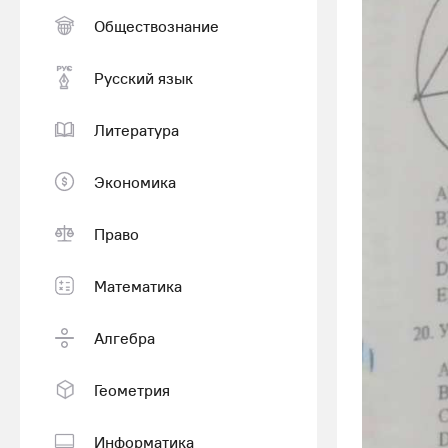
Обществознание
Русский язык
Литература
Экономика
Право
Математика
Алгебра
Геометрия
Информатика