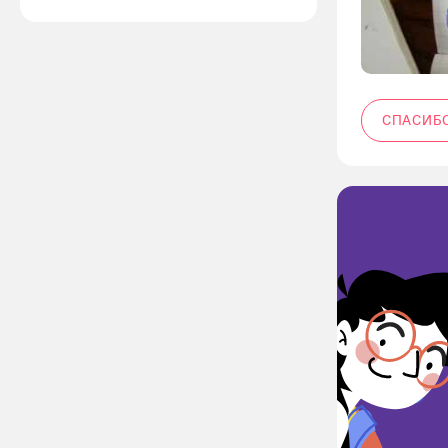
СПАСИБ