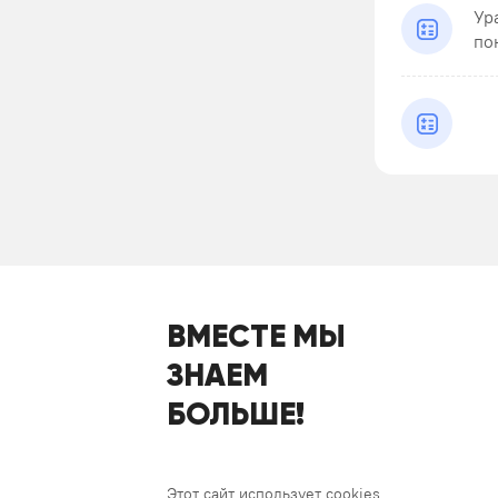
Ур
по
ВМЕСТЕ МЫ
ЗНАЕМ
БОЛЬШЕ!
Этот сайт использует cookies.