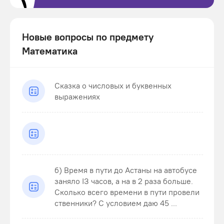
Новые вопросы по предмету
Математика
Сказка о числовых и буквенных
выражениях
б) Время в пути до Астаны на автобусе
заняло ІЗ часов, а на в 2 раза больше.
Сколько всего времени в пути провели
ственники? С условием даю 45 ...