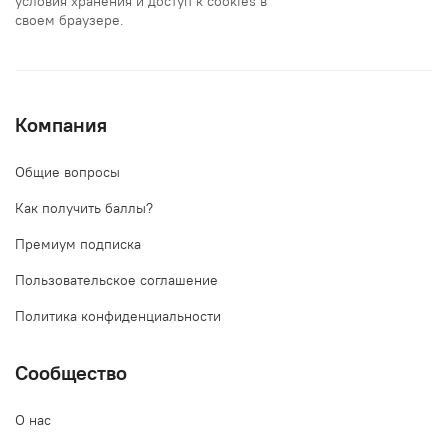
условия хранения и доступ к cookies в
своем браузере.
Компания
Общие вопросы
Как получить баллы?
Премиум подписка
Пользовательское соглашение
Политика конфиденциальности
Сообщество
О нас