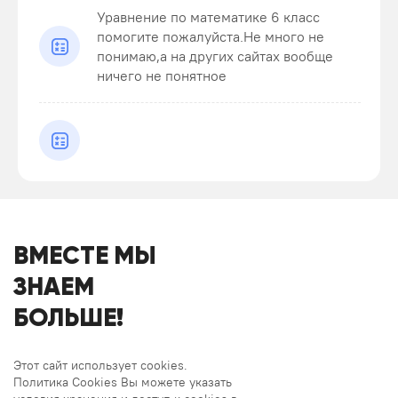
Уравнение по математике 6 класс
помогите пожалуйста.Не много не
понимаю,а на других сайтах вообще
ничего не понятное
ВМЕСТЕ МЫ
ЗНАЕМ
БОЛЬШЕ!
Этот сайт использует cookies.
Политика Cookies Вы можете указать