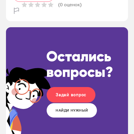
(0 оценок)
Остались
вопросы?
Задай вопрос
НАЙДИ НУЖНЫЙ