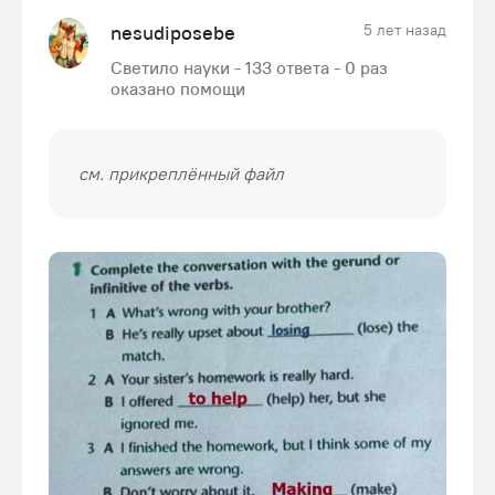
nesudiposebe
5 лет назад
Светило науки - 133 ответа - 0 раз
оказано помощи
см. прикреплённый файл