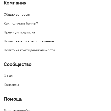
Компания
Общие вопросы
Как получить баллы?
Премиум подписка
Пользовательское соглашение
Политика конфиденциальности
Сообщество
О нас
Контакты
Помощь
Зарегистрируйся