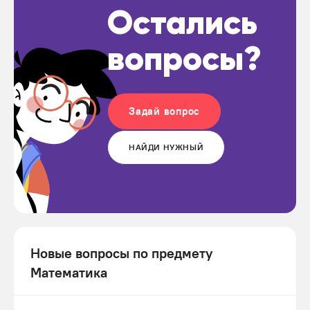
Остались
вопросы?
Задай вопрос
НАЙДИ НУЖНЫЙ
Новые вопросы по предмету
Математика