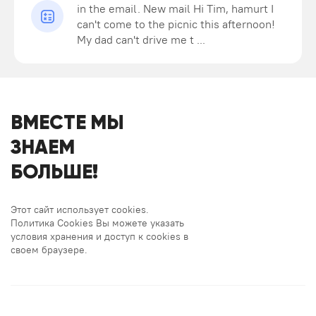
in the email. New mail Hi Tim, hamurt I
can't come to the picnic this afternoon!
My dad can't drive me t ...
ВМЕСТЕ МЫ
ЗНАЕМ
БОЛЬШЕ!
Этот сайт использует cookies.
Политика Cookies Вы можете указать
условия хранения и доступ к cookies в
своем браузере.