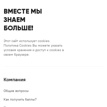
ВМЕСТЕ МЫ
ЗНАЕМ
БОЛЬШЕ!
Этот сайт использует cookies.
Политика Cookies Вы можете указать
условия хранения и доступ к cookies в
своем браузере.
Компания
Общие вопросы
Как получить баллы?