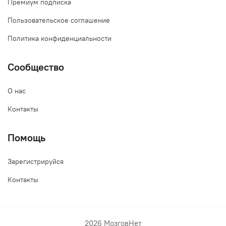
Премиум подписка
Пользовательское соглашение
Политика конфиденциальности
Сообщество
О нас
Контакты
Помощь
Зарегистрируйся
Контакты
2026 МозговНет