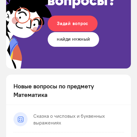
вопросы?
Задай вопрос
НАЙДИ НУЖНЫЙ
Новые вопросы по предмету
Математика
Сказка о числовых и буквенных
выражениях