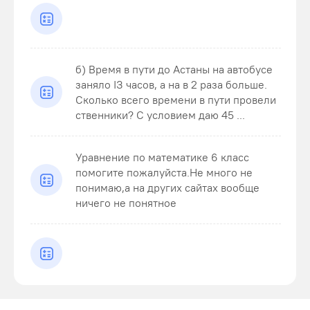
б) Время в пути до Астаны на автобусе
заняло ІЗ часов, а на в 2 раза больше.
Сколько всего времени в пути провели
ственники? С условием даю 45 ...
Уравнение по математике 6 класс
помогите пожалуйста.Не много не
понимаю,а на других сайтах вообще
ничего не понятное