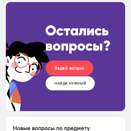
Остались
вопросы?
Задай вопрос
НАЙДИ НУЖНЫЙ
Новые вопросы по предмету