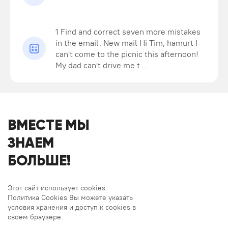
1 Find and correct seven more mistakes
in the email. New mail Hi Tim, hamurt I
can't come to the picnic this afternoon!
My dad can't drive me t ...
ВМЕСТЕ МЫ
ЗНАЕМ
БОЛЬШЕ!
Этот сайт использует cookies.
Политика Cookies Вы можете указать
условия хранения и доступ к cookies в
своем браузере.