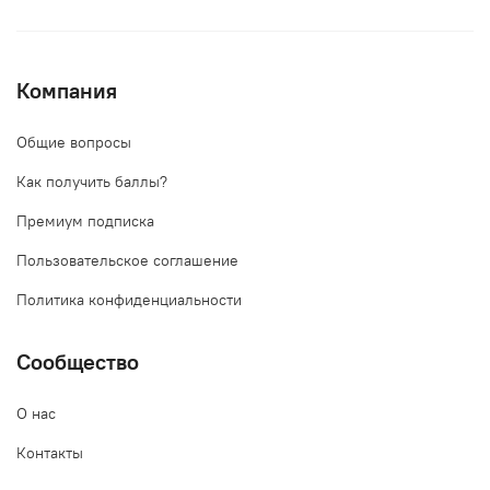
Компания
Общие вопросы
Как получить баллы?
Премиум подписка
Пользовательское соглашение
Политика конфиденциальности
Сообщество
О нас
Контакты