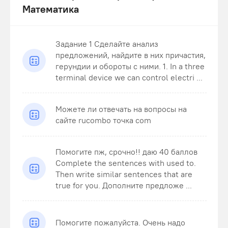
Математика
Задание 1 Сделайте анализ
предложений, найдите в них причастия,
герундии и обороты с ними. 1. In a three
terminal device we can control electri ...
Можете ли отвечать на вопросы на
сайте rucombo точка com
Помогите пж, срочно!! даю 40 баллов
Complete the sentences with used to.
Then write similar sentences that are
true for you. Дополните предложе ...
Помогите пожалуйста. Очень надо