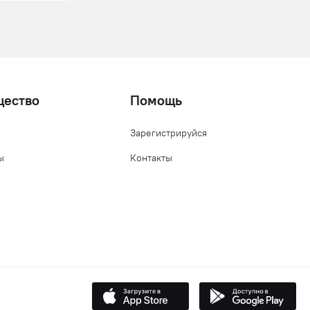
щество
Помощь
Зарегистрируйся
ы
Контакты