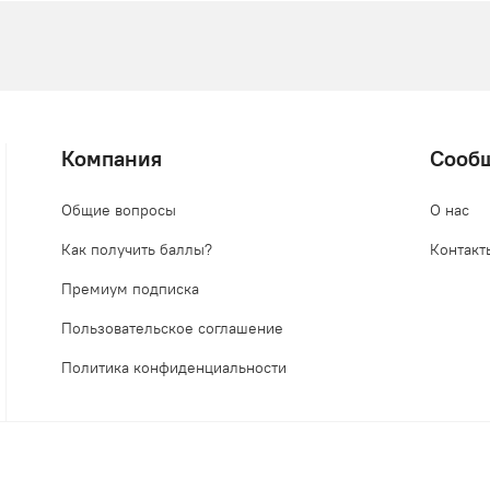
Компания
Сооб
Общие вопросы
О нас
Как получить баллы?
Контакт
Премиум подписка
Пользовательское соглашение
Политика конфиденциальности