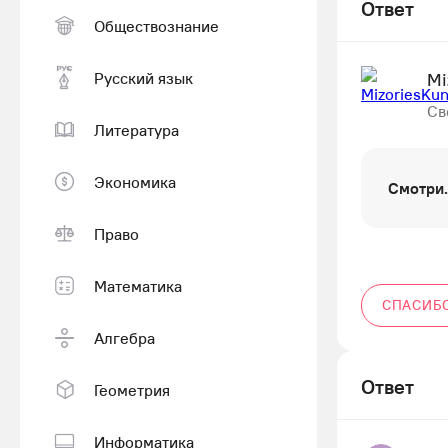
Ответ
Обществознание
Русский язык
Mi
Св
Литература
Экономика
Смотри......
Право
Математика
СПАСИБ
Алгебра
Ответ
Геометрия
Информатика