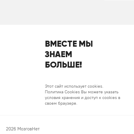
ВМЕСТЕ МЫ
ЗНАЕМ
БОЛЬШЕ!
Этот сайт использует cookies.
Политика Cookies Вы можете указать
условия хранения и доступ к cookies в
своем браузере.
2026 МозговНет