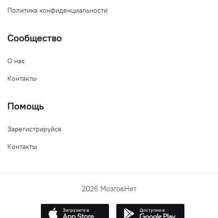
Политика конфиденциальности
Сообщество
О нас
Контакты
Помощь
Зарегистрируйся
Контакты
2026 МозговНет