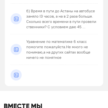
б) Время в пути до Астаны на автобусе
заняло ІЗ часов, а на в 2 раза больше.
Сколько всего времени в пути провели
ственники? С условием даю 45 ...
Уравнение по математике 6 класс
помогите пожалуйста.Не много не
понимаю,а на других сайтах вообще
ничего не понятное
ВМЕСТЕ МЫ