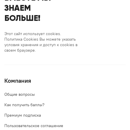
ЗНАЕМ
БОЛЬШЕ!
Этот сайт использует cookies.
Политика Cookies Вы можете указать
условия хранения и доступ к cookies в
своем браузере.
Компания
Общие вопросы
Как получить баллы?
Премиум подписка
Пользовательское соглашение