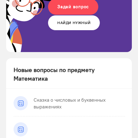
Задай вопрос
НАЙДИ НУЖНЫЙ
Новые вопросы по предмету
Математика
Сказка о числовых и буквенных
выражениях