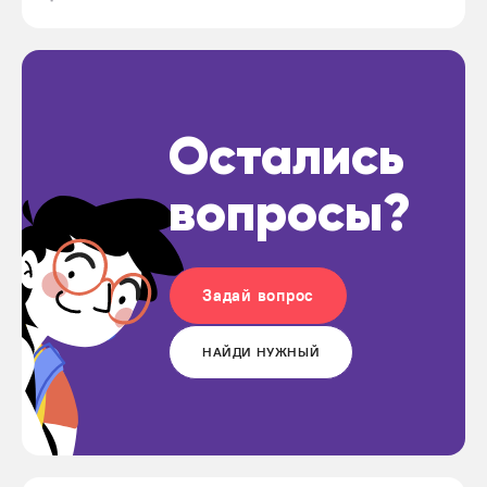
Остались
вопросы?
Задай вопрос
НАЙДИ НУЖНЫЙ