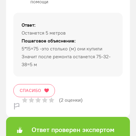
помощи
Ответ:
Останется 5 метров
Пошаговое объяснение:
5*15=75 -это столько (м) они купили
Значит после ремонта останется 75-32-
38=5 м
СПАСИБО
(2 оценки)
Ответ проверен экспертом