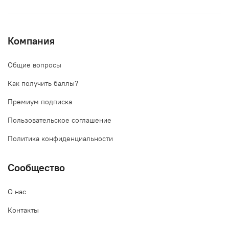
Компания
Общие вопросы
Как получить баллы?
Премиум подписка
Пользовательское соглашение
Политика конфиденциальности
Сообщество
О нас
Контакты