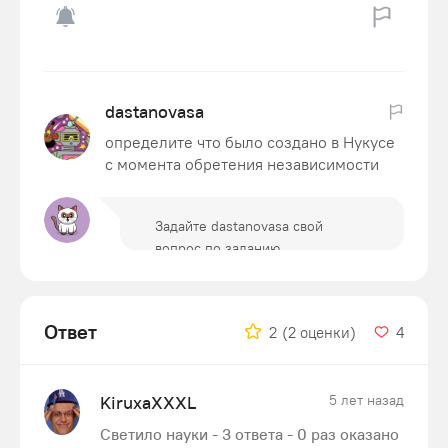
dastanovasa
определите что было создано в Нукусе
с момента обретения независимости
Ответ
2
(2 оценки)
4
KiruxaXXXL
5 лет назад
Светило науки - 3 ответа - 0 раз оказано