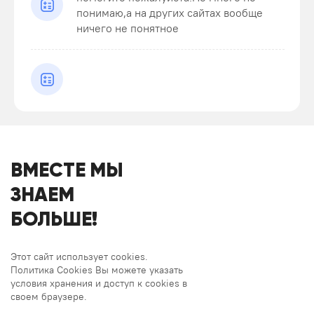
понимаю,а на других сайтах вообще
ничего не понятное
ВМЕСТЕ МЫ
ЗНАЕМ
БОЛЬШЕ!
Этот сайт использует cookies.
Политика Cookies Вы можете указать
условия хранения и доступ к cookies в
своем браузере.