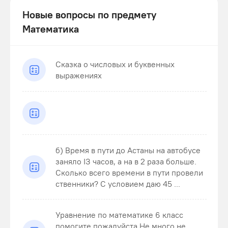
Новые вопросы по предмету
Математика
Сказка о числовых и буквенных
выражениях
б) Время в пути до Астаны на автобусе
заняло ІЗ часов, а на в 2 раза больше.
Сколько всего времени в пути провели
ственники? С условием даю 45 ...
Уравнение по математике 6 класс
помогите пожалуйста.Не много не