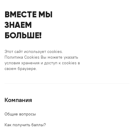
ВМЕСТЕ МЫ
ЗНАЕМ
БОЛЬШЕ!
Этот сайт использует cookies.
Политика Cookies Вы можете указать
условия хранения и доступ к cookies в
своем браузере.
Компания
Общие вопросы
Как получить баллы?