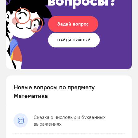
вопросы?
Задай вопрос
НАЙДИ НУЖНЫЙ
Новые вопросы по предмету
Математика
Сказка о числовых и буквенных
выражениях