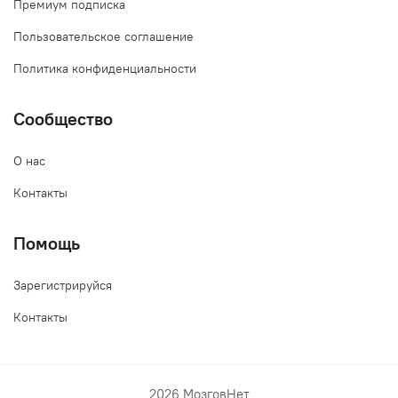
Премиум подписка
Пользовательское соглашение
Политика конфиденциальности
Сообщество
О нас
Контакты
Помощь
Зарегистрируйся
Контакты
2026 МозговНет