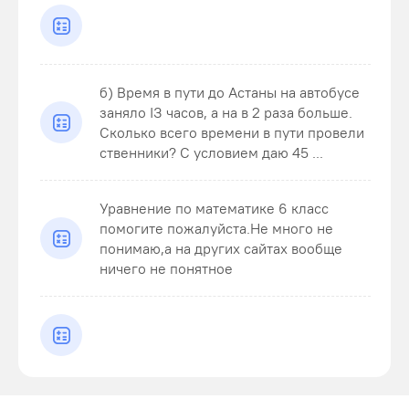
б) Время в пути до Астаны на автобусе
заняло ІЗ часов, а на в 2 раза больше.
Сколько всего времени в пути провели
ственники? С условием даю 45 ...
Уравнение по математике 6 класс
помогите пожалуйста.Не много не
понимаю,а на других сайтах вообще
ничего не понятное