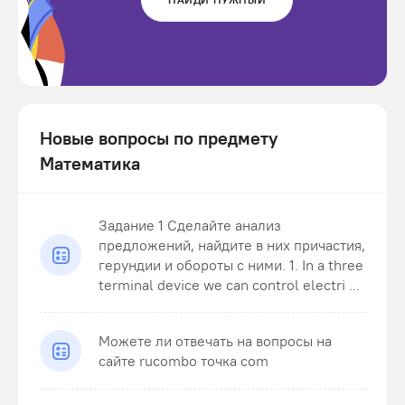
Новые вопросы по предмету
Математика
Задание 1 Сделайте анализ
предложений, найдите в них причастия,
герундии и обороты с ними. 1. In a three
terminal device we can control electri ...
Можете ли отвечать на вопросы на
сайте rucombo точка com