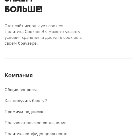
БОЛЬШЕ!
Этот сайт использует cookies.
Политика Cookies Вы можете указать
условия хранения и доступ к cookies в
своем браузере.
Компания
Общие вопросы
Как получить баллы?
Премиум подписка
Пользовательское соглашение
Политика конфиденциальности