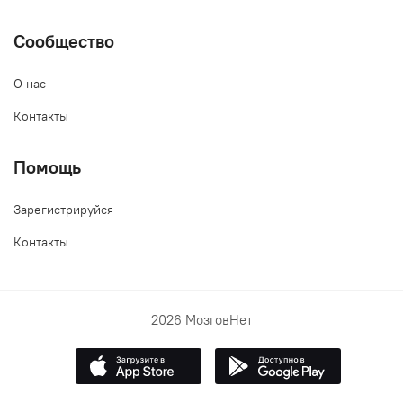
Сообщество
О нас
Контакты
Помощь
Зарегистрируйся
Контакты
2026 МозговНет