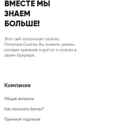
ВМЕСТЕ МЫ
ЗНАЕМ
БОЛЬШЕ!
Этот сайт использует cookies.
Политика Cookies Вы можете указать
условия хранения и доступ к cookies в
своем браузере.
Компания
Общие вопросы
Как получить баллы?
Премиум подписка