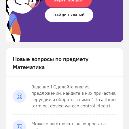
НАЙДИ НУЖНЫЙ
Новые вопросы по предмету
Математика
Задание 1 Сделайте анализ
предложений, найдите в них причастия,
герундии и обороты с ними. 1. In a three
terminal device we can control electri ...
Можете ли отвечать на вопросы на