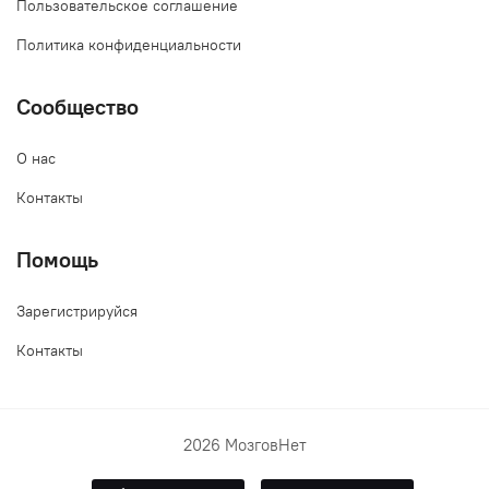
Пользовательское соглашение
Политика конфиденциальности
Сообщество
О нас
Контакты
Помощь
Зарегистрируйся
Контакты
2026 МозговНет