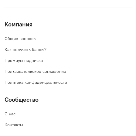
Компания
Общие вопросы
Как получить баллы?
Премиум подписка
Пользовательское соглашение
Политика конфиденциальности
Сообщество
О нас
Контакты