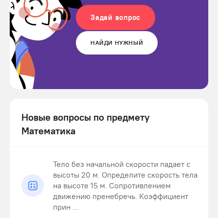
Задай вопрос
НАЙДИ НУЖНЫЙ
Новые вопросы по предмету
Математика
Тело без начальной скорости падает с
высоты 20 м. Определите скорость тела
на высоте 15 м. Сопротивлением
движению пренебречь. Коэффициент
прин ...