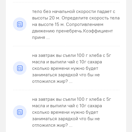
тело без начальной скорости падает с
высоты 20 м. Определите скорость тела
на высоте 15 м. Сопротивлением
движению пренебречь.Коэффициент
приня ...
на завтрак вы съели 100 г хлеба с 5г
масла и выпили чай с 10г сахара
сколько времени нужно будет
заниматься зарядкой что бы не
отложился жир? ...
на завтрак вы съели 100 г хлеба с 5г
масла и выпили чай с 10г сахара
сколько времени нужно будет
заниматься зарядкой что бы не
отложился жир? ...