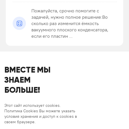
Пожалуйста, срочно помогите с
задачей, нужно полное решение:Во
сколько раз изменится ёмкость
вакуумного плоского конденсатора,
если его пластин ...
ВМЕСТЕ МЫ
ЗНАЕМ
БОЛЬШЕ!
Этот сайт использует cookies.
Политика Cookies Вы можете указать
условия хранения и доступ к cookies в
своем браузере.