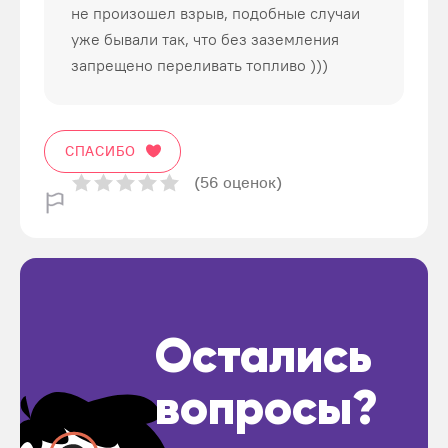
не произошел взрыв, подобные случаи
уже бывали так, что без заземления
запрещено переливать топливо )))
СПАСИБО
(56 оценок)
Остались
вопросы?