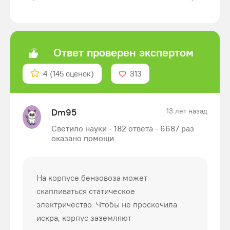
Ответ проверен экспертом
4
(145 оценок)
313
Dm95
13 лет назад
Светило науки - 182 ответа - 6687 раз
оказано помощи
На корпусе бензовоза может
скапливаться статическое
электричество. Чтобы не проскочила
искра, корпус заземляют