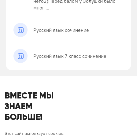
него2)Перед балом у Золушки было
мног ...
Русский язык сочинение
Русский язык 7 класс сочинение
ВМЕСТЕ МЫ
ЗНАЕМ
БОЛЬШЕ!
Этот сайт использует cookies.