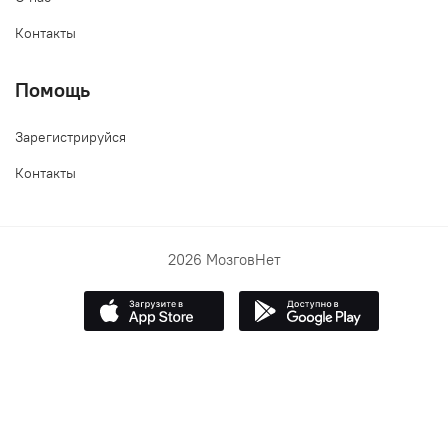
Контакты
Помощь
Зарегистрируйся
Контакты
2026 МозговНет