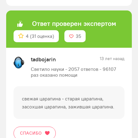
Ответ проверен экспертом
4
(31 оценка)
35
tadbojarin
13 лет назад
Светило науки - 2057 ответов - 96107
раз оказано помощи
свежая царапина - старая царапина,
засохшая царапина, зажившая царапина.
СПАСИБО