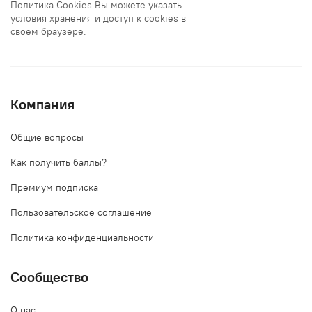
Политика Cookies Вы можете указать
условия хранения и доступ к cookies в
своем браузере.
Компания
Общие вопросы
Как получить баллы?
Премиум подписка
Пользовательское соглашение
Политика конфиденциальности
Сообщество
О нас