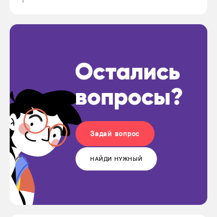
Остались
вопросы?
Задай вопрос
НАЙДИ НУЖНЫЙ