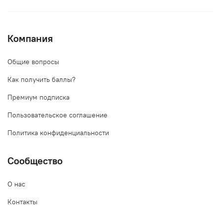
Компания
Общие вопросы
Как получить баллы?
Премиум подписка
Пользовательское соглашение
Политика конфиденциальности
Сообщество
О нас
Контакты