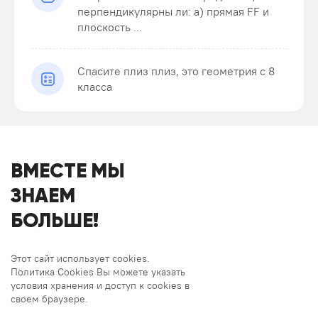
перпендикулярны ли: а) прямая FF и
плоскость ...
Спасите плиз плиз, это геометрия с 8
класса
ВМЕСТЕ МЫ
ЗНАЕМ
БОЛЬШЕ!
Этот сайт использует cookies.
Политика Cookies Вы можете указать
условия хранения и доступ к cookies в
своем браузере.