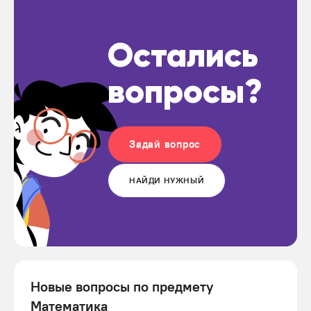
Остались
вопросы?
Задай вопрос
НАЙДИ НУЖНЫЙ
Новые вопросы по предмету
Математика