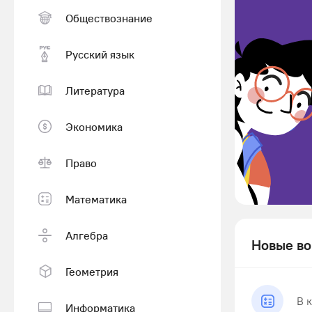
Обществознание
Русский язык
Литература
Экономика
Право
Математика
Алгебра
Новые во
Геометрия
В 
Информатика