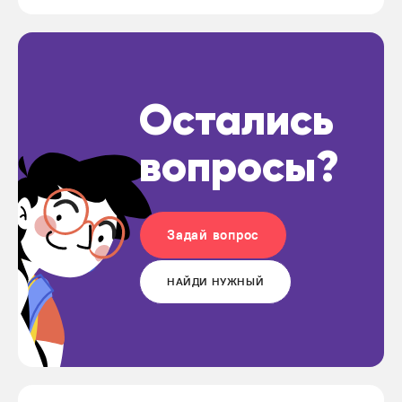
Остались
вопросы?
Задай вопрос
НАЙДИ НУЖНЫЙ