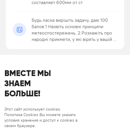
составляет 600мм от ст
Будь ласка вирішіть задачу, даю 100
балов 1.Назвіть основні принципи
метеоспостережень. 2.Розкажіть про
народні прикмети, у які вірять у вашій ...
ВМЕСТЕ МЫ
ЗНАЕМ
БОЛЬШЕ!
Этот сайт использует cookies.
Политика Cookies Вы можете указать
условия хранения и доступ к cookies в
своем браузере.