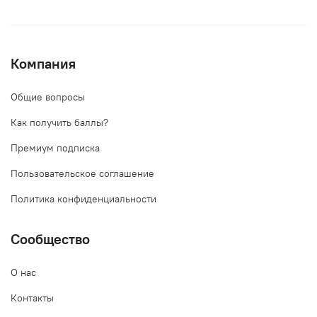
Компания
Общие вопросы
Как получить баллы?
Премиум подписка
Пользовательское соглашение
Политика конфиденциальности
Сообщество
О нас
Контакты