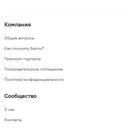
Компания
Общие вопросы
Как получить баллы?
Премиум подписка
Пользовательское соглашение
Политика конфиденциальности
Сообщество
О нас
Контакты