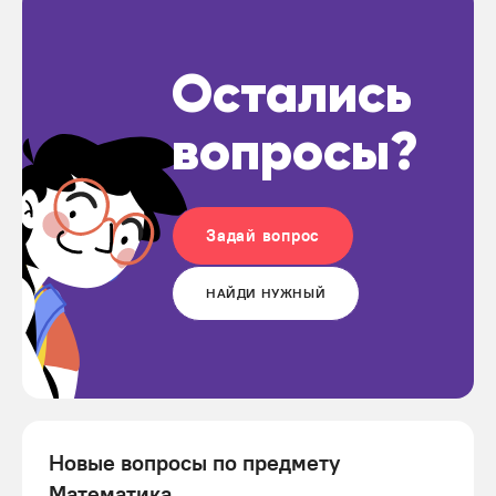
Остались
вопросы?
Задай вопрос
НАЙДИ НУЖНЫЙ
Новые вопросы по предмету
Математика