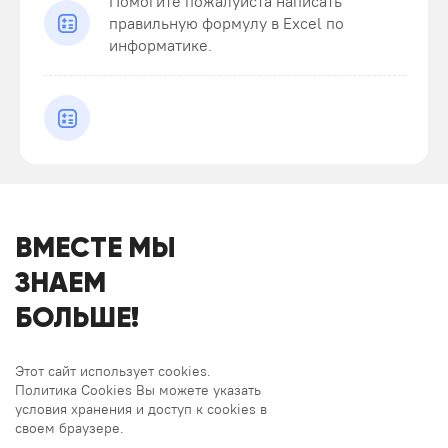
Помогите пожалуйста написать
правильную формулу в Excel по
информатике.
ВМЕСТЕ МЫ
ЗНАЕМ
БОЛЬШЕ!
Этот сайт использует cookies.
Политика Cookies Вы можете указать
условия хранения и доступ к cookies в
своем браузере.