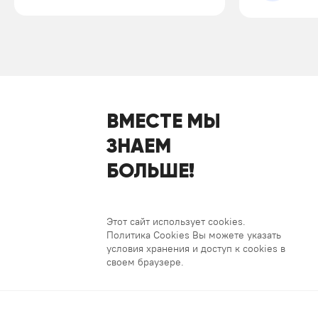
ВМЕСТЕ МЫ
ЗНАЕМ
БОЛЬШЕ!
Этот сайт использует cookies.
Политика Cookies Вы можете указать
условия хранения и доступ к cookies в
своем браузере.