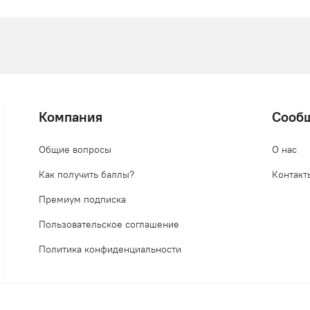
Компания
Сооб
Общие вопросы
О нас
Как получить баллы?
Контакт
Премиум подписка
Пользовательское соглашение
Политика конфиденциальности