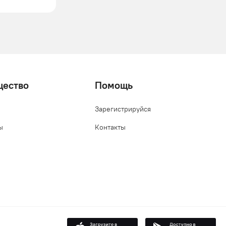
щество
Помощь
Зарегистрируйся
ы
Контакты