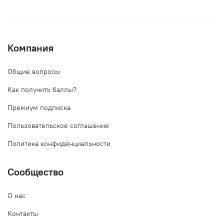
Компания
Общие вопросы
Как получить баллы?
Премиум подписка
Пользовательское соглашение
Политика конфиденциальности
Сообщество
О нас
Контакты