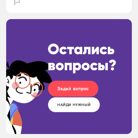
Остались
вопросы?
Задай вопрос
НАЙДИ НУЖНЫЙ