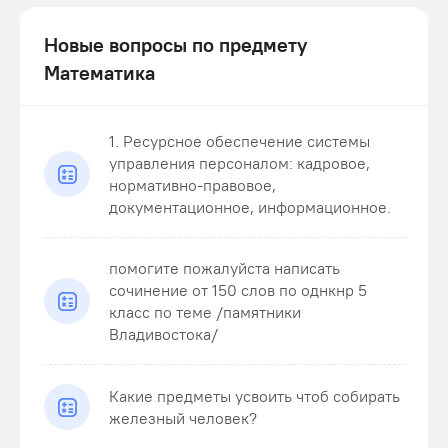
Новые вопросы по предмету
Математика
1. Ресурсное обеспечение системы
управления персоналом: кадровое,
нормативно-правовое,
документационное, информационное.
помогите пожалуйста написать
сочинение от 150 слов по однкнр 5
класс по теме /памятники
Владивостока/
Какие предметы усвоить чтоб собирать
железный человек?