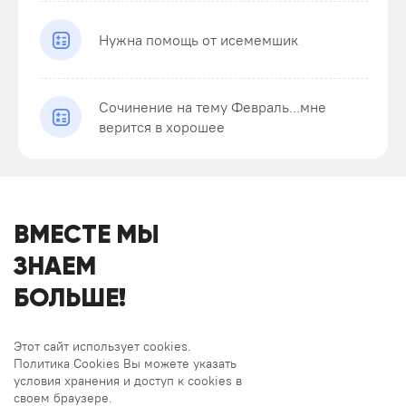
Нужна помощь от исемемшик
Сочинение на тему Февраль...мне
верится в хорошее
ВМЕСТЕ МЫ
ЗНАЕМ
БОЛЬШЕ!
Этот сайт использует cookies.
Политика Cookies Вы можете указать
условия хранения и доступ к cookies в
своем браузере.