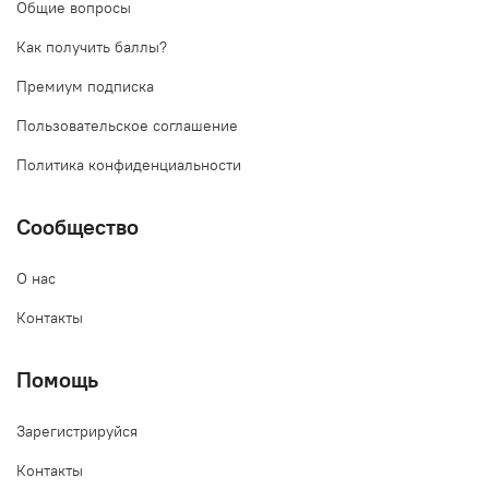
Общие вопросы
Как получить баллы?
Премиум подписка
Пользовательское соглашение
Политика конфиденциальности
Сообщество
О нас
Контакты
Помощь
Зарегистрируйся
Контакты