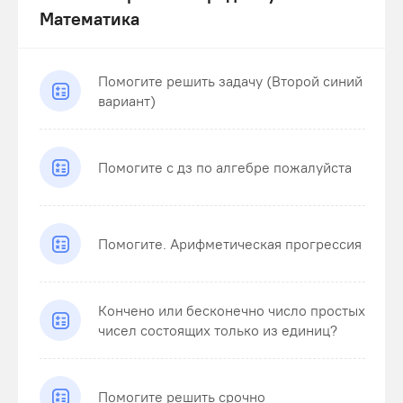
Математика
Помогите решить задачу (Второй синий
вариант)
Помогите с дз по алгебре пожалуйста
Помогите. Арифметическая прогрессия
Кончено или бесконечно число простых
чисел состоящих только из единиц?
Помогите решить срочно