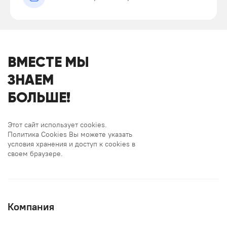
ВМЕСТЕ МЫ
ЗНАЕМ
БОЛЬШЕ!
Этот сайт использует cookies.
Политика Cookies Вы можете указать
условия хранения и доступ к cookies в
своем браузере.
Компания