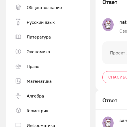
Ответ
Обществознание
nat
Русский язык
Све
Литература
Экономика
Проект.
Право
СПАСИБ
Математика
Алгебра
Ответ
Геометрия
san
Информатика