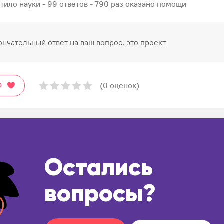
тило науки - 99 ответов - 790 раз оказано помощи
ончательный ответ на ваш вопрос, это проект
(0 оценок)
О
Остались
вопросы?