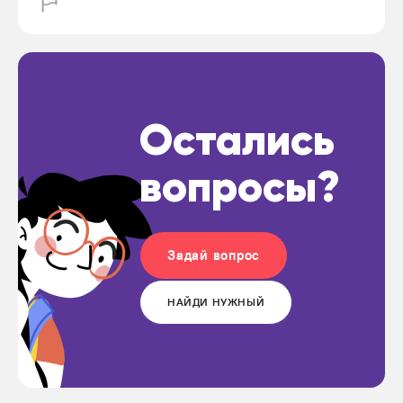
Остались
вопросы?
Задай вопрос
НАЙДИ НУЖНЫЙ