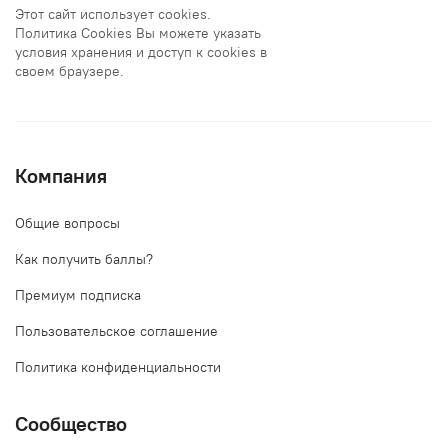
Этот сайт использует cookies.
Политика Cookies Вы можете указать
условия хранения и доступ к cookies в
своем браузере.
Компания
Общие вопросы
Как получить баллы?
Премиум подписка
Пользовательское соглашение
Политика конфиденциальности
Сообщество