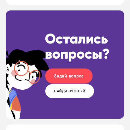
Остались
вопросы?
Задай вопрос
НАЙДИ НУЖНЫЙ