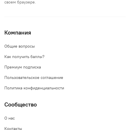
своем браузере.
Компания
Общие вопросы
Как получить баллы?
Премиум подписка
Пользовательское соглашение
Политика конфиденциальности
Сообщество
О нас
Контакты