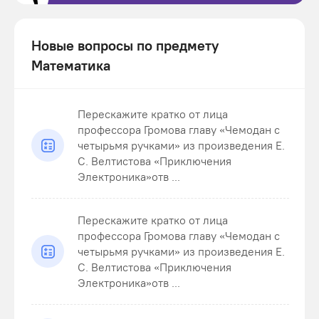
Новые вопросы по предмету
Математика
Перескажите кратко от лица
профессора Громова главу «Чемодан с
четырьмя ручками» из произведения Е.
С. Велтистова «Приключения
Электроника»отв ...
Перескажите кратко от лица
профессора Громова главу «Чемодан с
четырьмя ручками» из произведения Е.
С. Велтистова «Приключения
Электроника»отв ...