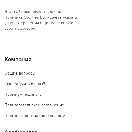
Этот сайт использует cookies.
Политика Cookies Вы можете указать
условия хранения и доступ к cookies в
своем браузере.
Компания
Общие вопросы
Как получить баллы?
Премиум подписка
Пользовательское соглашение
Политика конфиденциальности