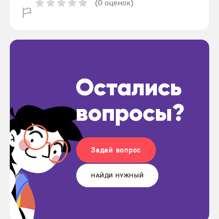
(0 оценок)
Остались
вопросы?
Задай вопрос
НАЙДИ НУЖНЫЙ