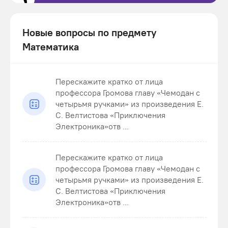
Новые вопросы по предмету
Математика
Перескажите кратко от лица
профессора Громова главу «Чемодан с
четырьмя ручками» из произведения Е.
С. Велтистова «Приключения
Электроника»отв ...
Перескажите кратко от лица
профессора Громова главу «Чемодан с
четырьмя ручками» из произведения Е.
С. Велтистова «Приключения
Электроника»отв ...