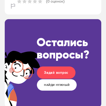
(0 оценок)
Остались
вопросы?
Задай вопрос
НАЙДИ НУЖНЫЙ