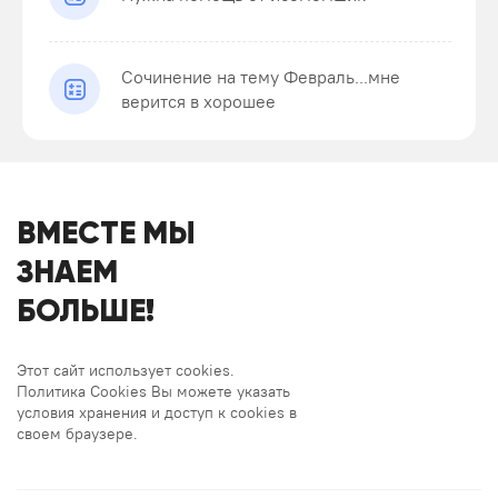
Сочинение на тему Февраль...мне
верится в хорошее
ВМЕСТЕ МЫ
ЗНАЕМ
БОЛЬШЕ!
Этот сайт использует cookies.
Политика Cookies Вы можете указать
условия хранения и доступ к cookies в
своем браузере.