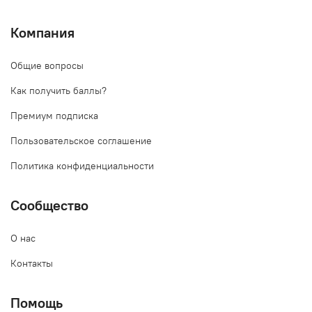
Компания
Общие вопросы
Как получить баллы?
Премиум подписка
Пользовательское соглашение
Политика конфиденциальности
Сообщество
О нас
Контакты
Помощь