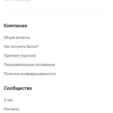
Компания
Общие вопросы
Как получить баллы?
Премиум подписка
Пользовательское соглашение
Политика конфиденциальности
Сообщество
О нас
Контакты