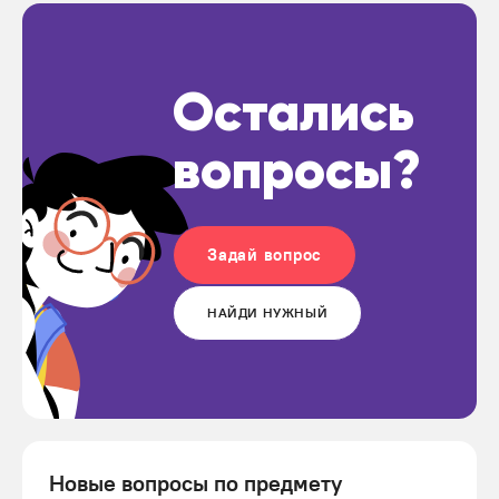
Остались
вопросы?
Задай вопрос
НАЙДИ НУЖНЫЙ
Новые вопросы по предмету