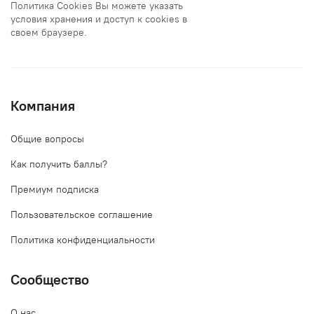
Политика Cookies Вы можете указать
условия хранения и доступ к cookies в
своем браузере.
Компания
Общие вопросы
Как получить баллы?
Премиум подписка
Пользовательское соглашение
Политика конфиденциальности
Сообщество
О нас