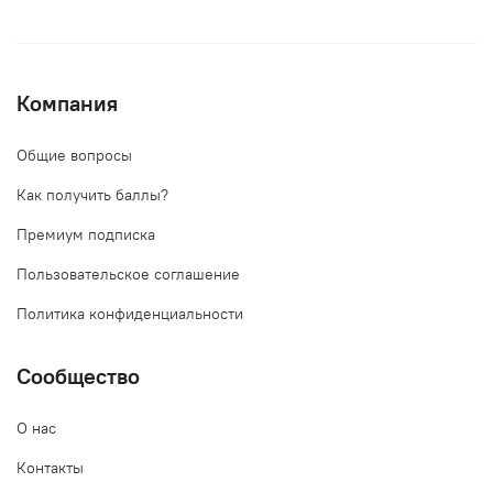
Компания
Общие вопросы
Как получить баллы?
Премиум подписка
Пользовательское соглашение
Политика конфиденциальности
Сообщество
О нас
Контакты