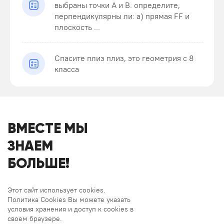
выбраны точки A и B. определите,
перпендикулярны ли: а) прямая FF и
плоскость ...
Спасите плиз плиз, это геометрия с 8
класса
ВМЕСТЕ МЫ
ЗНАЕМ
БОЛЬШЕ!
Этот сайт использует cookies.
Политика Cookies Вы можете указать
условия хранения и доступ к cookies в
своем браузере.