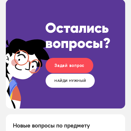
Остались
вопросы?
Задай вопрос
НАЙДИ НУЖНЫЙ
Новые вопросы по предмету