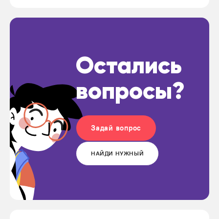
Остались
вопросы?
Задай вопрос
НАЙДИ НУЖНЫЙ