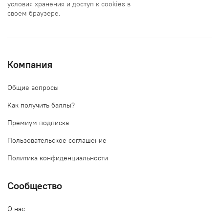
условия хранения и доступ к cookies в
своем браузере.
Компания
Общие вопросы
Как получить баллы?
Премиум подписка
Пользовательское соглашение
Политика конфиденциальности
Сообщество
О нас