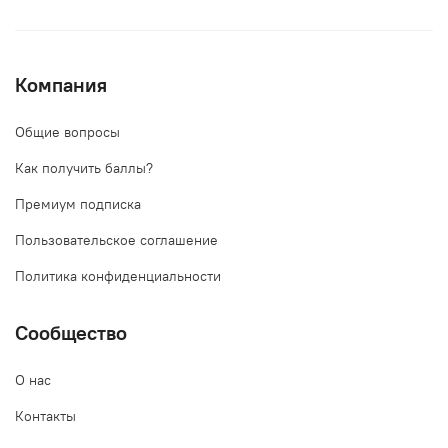
Компания
Общие вопросы
Как получить баллы?
Премиум подписка
Пользовательское соглашение
Политика конфиденциальности
Сообщество
О нас
Контакты