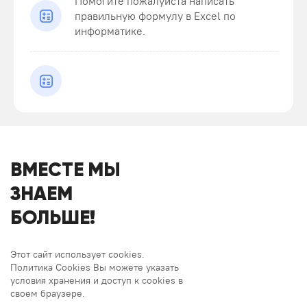
Помогите пожалуйста написать
правильную формулу в Excel по
информатике.
ВМЕСТЕ МЫ
ЗНАЕМ
БОЛЬШЕ!
Этот сайт использует cookies.
Политика Cookies Вы можете указать
условия хранения и доступ к cookies в
своем браузере.