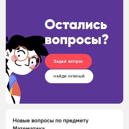
Остались
вопросы?
Задай вопрос
НАЙДИ НУЖНЫЙ
Новые вопросы по предмету
Математика