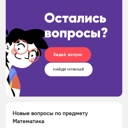
Остались
вопросы?
Задай вопрос
НАЙДИ НУЖНЫЙ
Новые вопросы по предмету
Математика