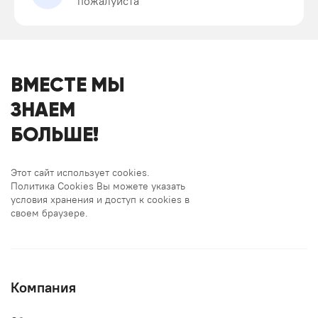
пожалуйста
ВМЕСТЕ МЫ
ЗНАЕМ
БОЛЬШЕ!
Этот сайт использует cookies.
Политика Cookies Вы можете указать
условия хранения и доступ к cookies в
своем браузере.
Компания