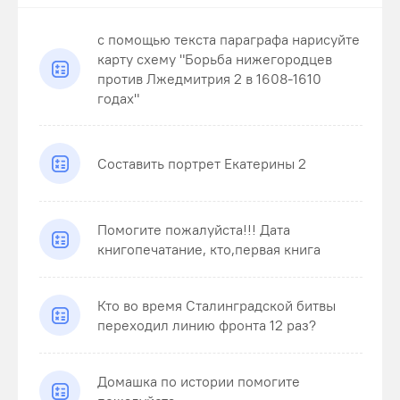
с помощью текста параграфа нарисуйте
карту схему "Борьба нижегородцев
против Лжедмитрия 2 в 1608-1610
годах"
Составить портрет Екатерины 2
Помогите пожалуйста!!! Дата
книгопечатание, кто,первая книга
Кто во время Сталинградской битвы
переходил линию фронта 12 раз?
Домашка по истории помогите