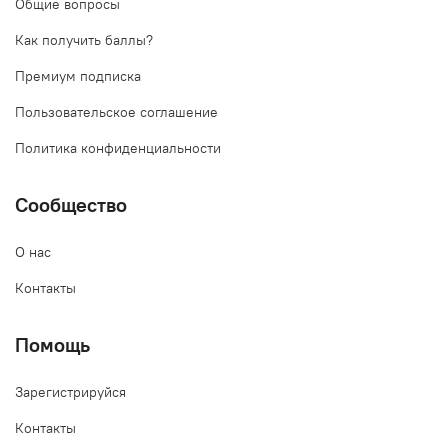
Общие вопросы
Как получить баллы?
Премиум подписка
Пользовательское соглашение
Политика конфиденциальности
Сообщество
О нас
Контакты
Помощь
Зарегистрируйся
Контакты