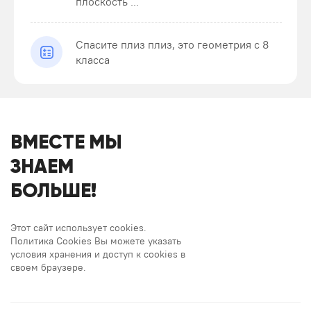
плоскость ...
Спасите плиз плиз, это геометрия с 8
класса
ВМЕСТЕ МЫ
ЗНАЕМ
БОЛЬШЕ!
Этот сайт использует cookies.
Политика Cookies Вы можете указать
условия хранения и доступ к cookies в
своем браузере.