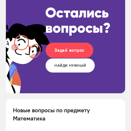
Остались
вопросы?
Задай вопрос
НАЙДИ НУЖНЫЙ
Новые вопросы по предмету
Математика