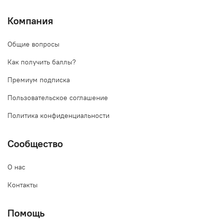
Компания
Общие вопросы
Как получить баллы?
Премиум подписка
Пользовательское соглашение
Политика конфиденциальности
Сообщество
О нас
Контакты
Помощь