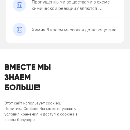
Пропущенными веществами в схеме
химической реакции являются …
Химия 8 класм массовая доля вещества
ВМЕСТЕ МЫ
ЗНАЕМ
БОЛЬШЕ!
Этот сайт использует cookies.
Политика Cookies Вы можете указать
условия хранения и доступ к cookies в
своем браузере.