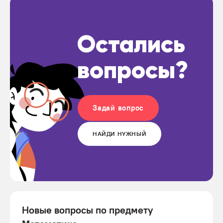
Остались
вопросы?
Задай вопрос
НАЙДИ НУЖНЫЙ
Новые вопросы по предмету