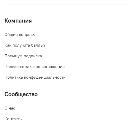
Компания
Общие вопросы
Как получить баллы?
Премиум подписка
Пользовательское соглашение
Политика конфиденциальности
Сообщество
О нас
Контакты