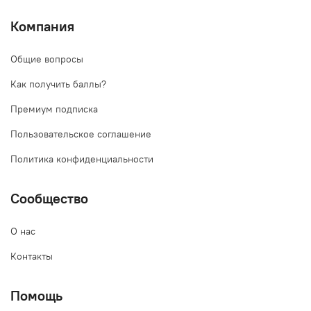
Компания
Общие вопросы
Как получить баллы?
Премиум подписка
Пользовательское соглашение
Политика конфиденциальности
Сообщество
О нас
Контакты
Помощь