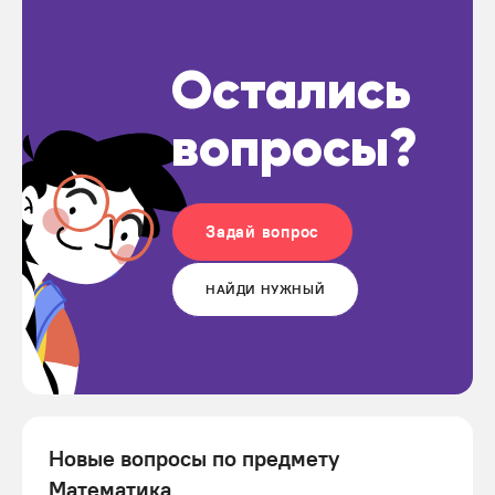
Остались
вопросы?
Задай вопрос
НАЙДИ НУЖНЫЙ
Новые вопросы по предмету
Математика