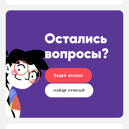
Остались
вопросы?
Задай вопрос
НАЙДИ НУЖНЫЙ