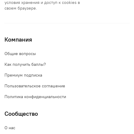
условия хранения и доступ к cookies в
своем браузере.
Компания
Общие вопросы
Как получить баллы?
Премиум подписка
Пользовательское соглашение
Политика конфиденциальности
Сообщество
О нас