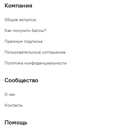
Компания
Общие вопросы
Как получить баллы?
Премиум подписка
Пользовательское соглашение
Политика конфиденциальности
Сообщество
О нас
Контакты
Помощь