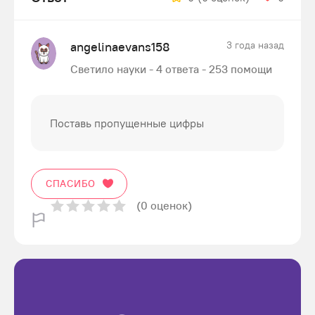
angelinaevans158
3 года назад
Светило науки - 4 ответа - 253 помощи
Поставь пропущенные цифры
СПАСИБО
(0 оценок)