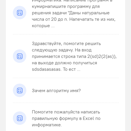
кумирнапишите программу для
решения задачи "Даны натуральные
числа от 20 до n. Напечатать те из них,
которые ...
Здравствуйте, помогите решить
следующую задачу. На вход
принимается строка типа 2(sd)2(2(as)),
на выходе должно получиться
sdsdasasasas. То ест ...
Зачем алгоритму имя?
Помогите пожалуйста написать
правильную формулу в Excel по
информатике.