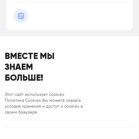
ВМЕСТЕ МЫ
ЗНАЕМ
БОЛЬШЕ!
Этот сайт использует cookies.
Политика Cookies Вы можете указать
условия хранения и доступ к cookies в
своем браузере.